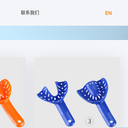
EN
联系我们