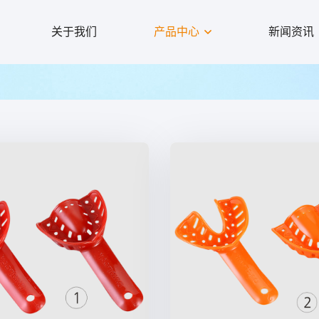
关于我们
产品中心
新闻资讯