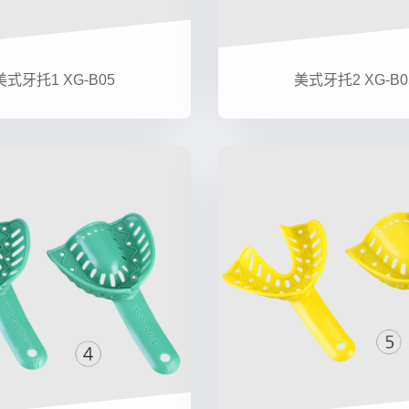
美式牙托1 XG-B05
美式牙托2 XG-B0