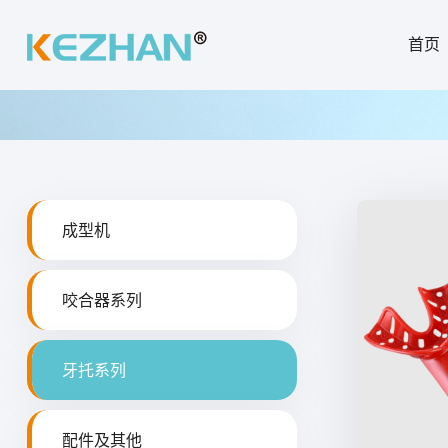
首页
成型机
咬合器系列
牙托系列
配件及其他