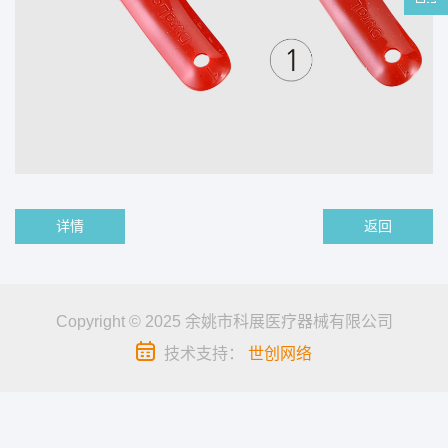
详情
返回
Copyright © 2025 余姚市科展医疗器械有限公司
技术支持：
世创网络