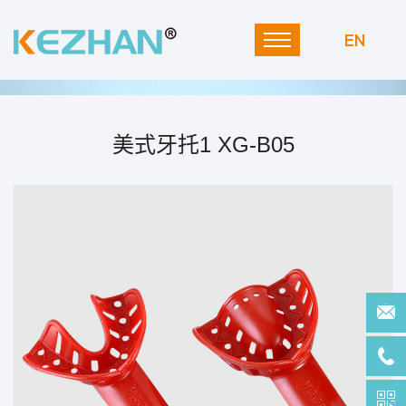
EN
美式牙托1 XG-B05