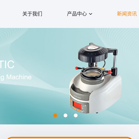
关于我们
产品中心
新闻资讯