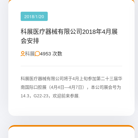
2018/1/20
科展医疗器械有限公司2018年4月展
会安排
科展
4953 次数
科展医疗器械有限公司将于4月上旬参加第二十三届华
南国际口腔展（4月4日—4月7日），本公司展会号为
14.3，G22-23，欢迎前来参展.