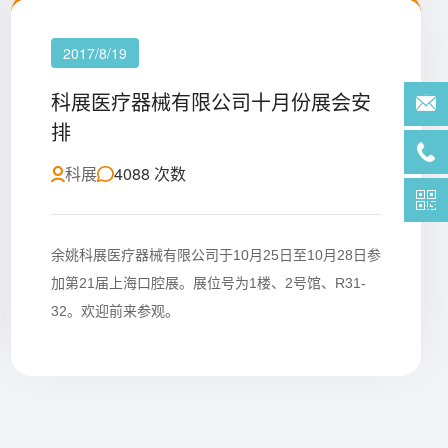
2017/8/19
科展医疗器械有限公司十月份展会安
排
科展
4088 次数
余姚科展医疗器械有限公司于10月25日至10月28日参
加第21届上海口腔展。展位号为1楼、2号馆、R31-
32。欢迎前来参观。