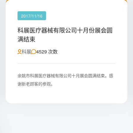
2017/11/16
科展医疗器械有限公司十月份展会圆
满结束
科展
4529 次数
余姚市科展医疗器械有限公司十月展会圆满结束。感
谢新老顾客的参观。