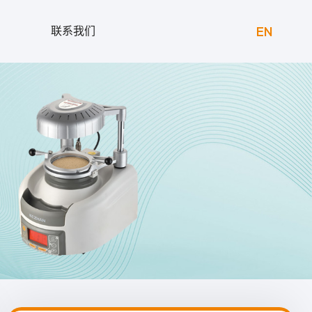
EN
联系我们